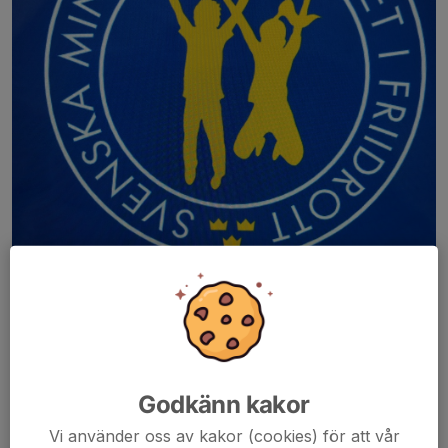
Godkänn kakor
Vi använder oss av kakor (cookies) för att vår