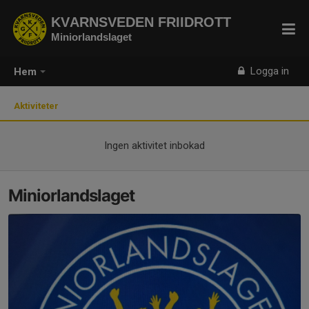
KVARNSVEDEN FRIIDROTT
Miniorlandslaget
Logga in
Hem
Aktiviteter
Ingen aktivitet inbokad
Miniorlandslaget