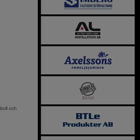
boll och