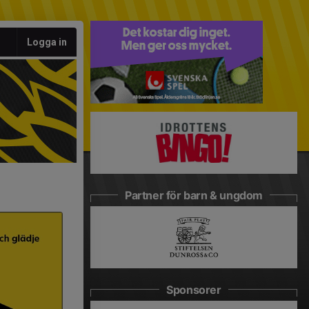
Logga in
Partner för barn & ungdom
Sponsorer