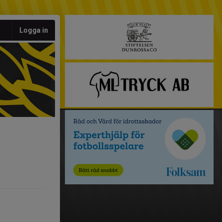
Logga in