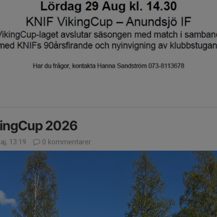
kingCup 2026
aj, 13:19
0 kommentarer