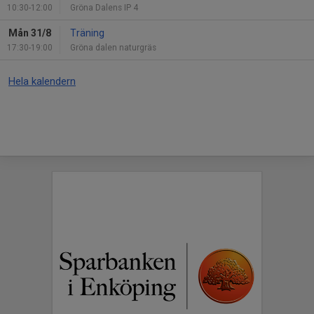
10:30-12:00
Gröna Dalens IP 4
Mån 31/8
Träning
17:30-19:00
Gröna dalen naturgräs
Hela kalendern