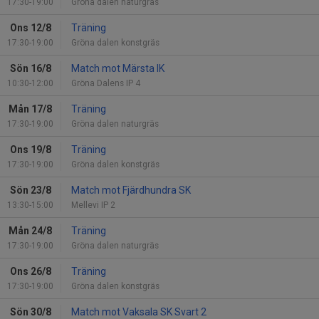
17:30-19:00
Gröna dalen naturgräs
Ons 12/8
Träning
17:30-19:00
Gröna dalen konstgräs
Sön 16/8
Match mot Märsta IK
10:30-12:00
Gröna Dalens IP 4
Mån 17/8
Träning
17:30-19:00
Gröna dalen naturgräs
Ons 19/8
Träning
17:30-19:00
Gröna dalen konstgräs
Sön 23/8
Match mot Fjärdhundra SK
13:30-15:00
Mellevi IP 2
Mån 24/8
Träning
17:30-19:00
Gröna dalen naturgräs
Ons 26/8
Träning
17:30-19:00
Gröna dalen konstgräs
Sön 30/8
Match mot Vaksala SK Svart 2