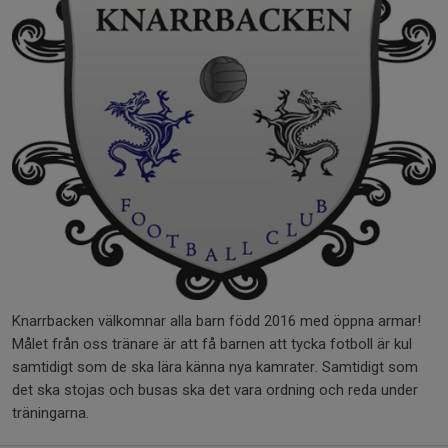
Knarrbacken välkomnar alla barn född 2016 med öppna armar!
Målet från oss tränare är att få barnen att tycka fotboll är kul
samtidigt som de ska lära känna nya kamrater. Samtidigt som
det ska stojas och busas ska det vara ordning och reda under
träningarna.