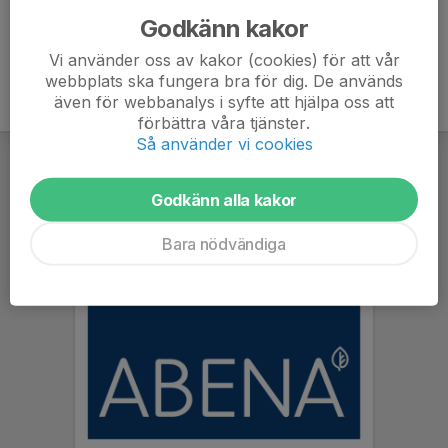
Godkänn kakor
Vi använder oss av kakor (cookies) för att vår
webbplats ska fungera bra för dig. De används
även för webbanalys i syfte att hjälpa oss att
förbättra våra tjänster.
Så använder vi cookies
Godkänn alla kakor
Bara nödvändiga