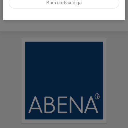
Bara nödvändiga