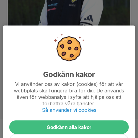
Godkänn kakor
Vi använder oss av kakor (cookies) för att vår
webbplats ska fungera bra för dig. De används
även för webbanalys i syfte att hjälpa oss att
förbättra våra tjänster.
Så använder vi cookies
Godkänn alla kakor
Titel
Tränare