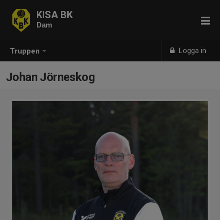
KISA BK
Dam
Logga in
Truppen
Johan Jörneskog