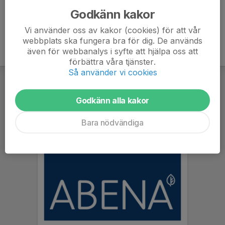
Godkänn kakor
Vi använder oss av kakor (cookies) för att vår
webbplats ska fungera bra för dig. De används
även för webbanalys i syfte att hjälpa oss att
förbättra våra tjänster.
Så använder vi cookies
Godkänn alla kakor
Bara nödvändiga