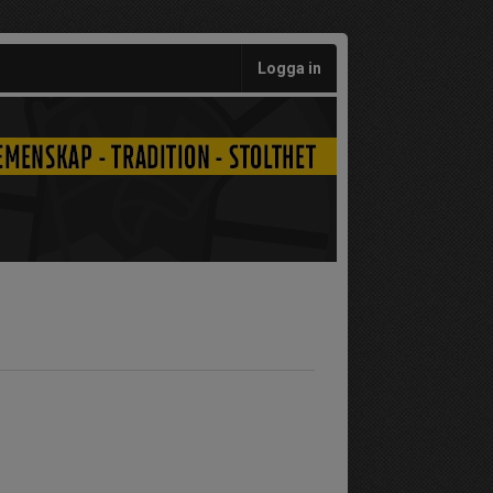
Logga in