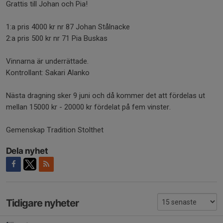
Grattis till Johan och Pia!
1:a pris 4000 kr nr 87 Johan Stålnacke
2:a pris 500 kr nr 71 Pia Buskas
Vinnarna är underrättade.
Kontrollant: Sakari Alanko
Nästa dragning sker 9 juni och då kommer det att fördelas ut
mellan 15000 kr - 20000 kr fördelat på fem vinster.
Gemenskap Tradition Stolthet
Dela nyhet
Tidigare nyheter