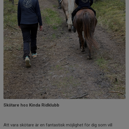
Skötare hos Kinda Ridklubb
Att vara skötare är en fantastisk möjlighet för dig som vill