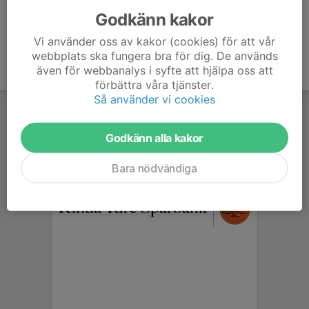
Godkänn kakor
Vi använder oss av kakor (cookies) för att vår
webbplats ska fungera bra för dig. De används
även för webbanalys i syfte att hjälpa oss att
förbättra våra tjänster.
Så använder vi cookies
Godkänn alla kakor
Bara nödvändiga