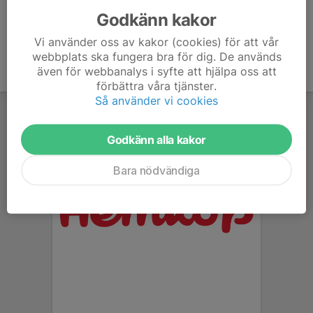
Godkänn kakor
Vi använder oss av kakor (cookies) för att vår
webbplats ska fungera bra för dig. De används
även för webbanalys i syfte att hjälpa oss att
förbättra våra tjänster.
Så använder vi cookies
Godkänn alla kakor
Bara nödvändiga