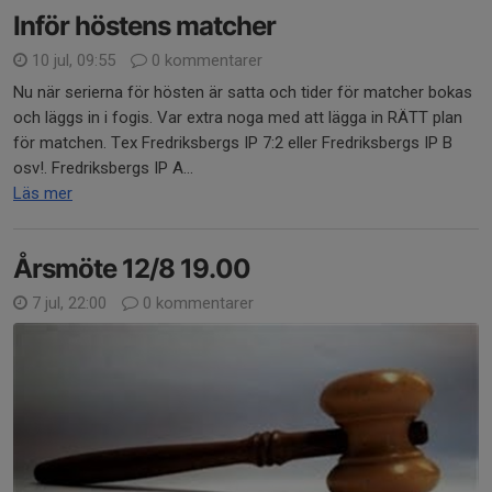
Inför höstens matcher
10 jul, 09:55
0 kommentarer
Nu när serierna för hösten är satta och tider för matcher bokas
och läggs in i fogis. Var extra noga med att lägga in RÄTT plan
för matchen. Tex Fredriksbergs IP 7:2 eller Fredriksbergs IP B
osv!. Fredriksbergs IP A...
Läs mer
Årsmöte 12/8 19.00
7 jul, 22:00
0 kommentarer