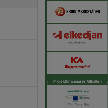
Projektfinansiärer Allhallen