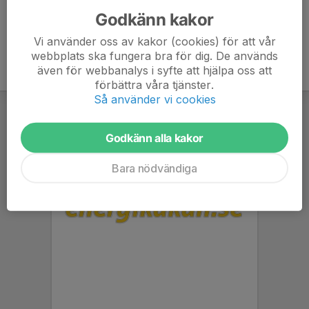
Godkänn kakor
Vi använder oss av kakor (cookies) för att vår
webbplats ska fungera bra för dig. De används
även för webbanalys i syfte att hjälpa oss att
förbättra våra tjänster.
Så använder vi cookies
Godkänn alla kakor
Bara nödvändiga