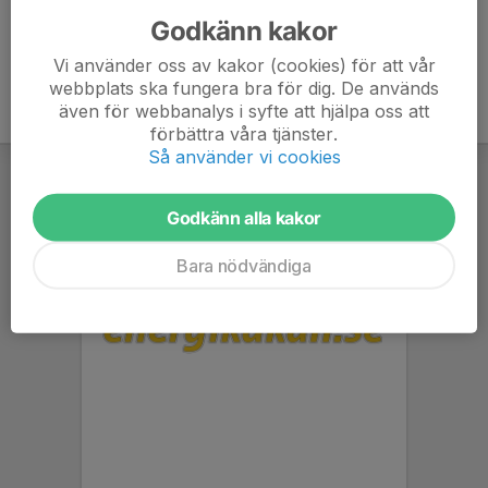
Godkänn kakor
Vi använder oss av kakor (cookies) för att vår
webbplats ska fungera bra för dig. De används
även för webbanalys i syfte att hjälpa oss att
förbättra våra tjänster.
Så använder vi cookies
Godkänn alla kakor
Bara nödvändiga