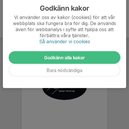
Godkänn kakor
Vi använder oss av kakor (cookies) för att vår
webbplats ska fungera bra för dig. De används
även för webbanalys i syfte att hjälpa oss att
förbättra våra tjänster.
Så använder vi cookies
Godkänn alla kakor
Bara nödvändiga