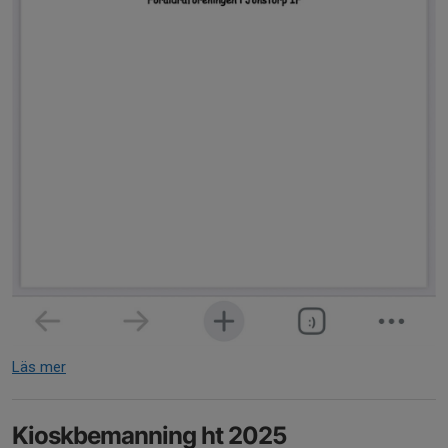
Läs mer
Kioskbemanning ht 2025