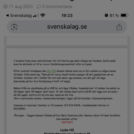
11 aug 2025
0 kommentarer