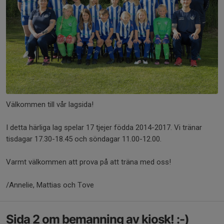
Välkommen till vår lagsida!
I detta härliga lag spelar 17 tjejer födda 2014-2017. Vi tränar
tisdagar 17.30-18.45 och söndagar 11.00-12.00.
Varmt välkommen att prova på att träna med oss!
/Annelie, Mattias och Tove
Sida 2 om bemanning av kiosk! :-)