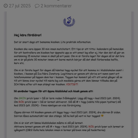
27 jul 2025
2 kommentarer