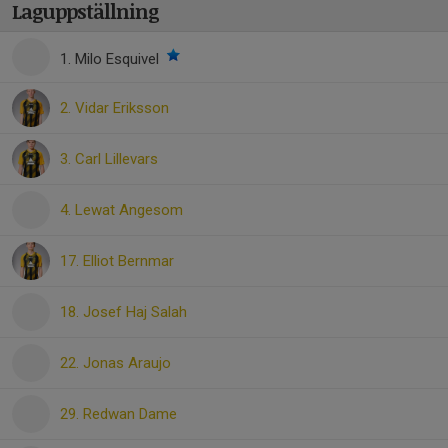
Laguppställning
1. Milo Esquivel
2. Vidar Eriksson
3. Carl Lillevars
4. Lewat Angesom
17. Elliot Bernmar
18. Josef Haj Salah
22. Jonas Araujo
29. Redwan Dame