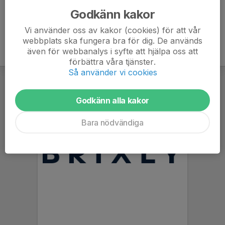
Godkänn kakor
Vi använder oss av kakor (cookies) för att vår
webbplats ska fungera bra för dig. De används
även för webbanalys i syfte att hjälpa oss att
förbättra våra tjänster.
Så använder vi cookies
Godkänn alla kakor
Bara nödvändiga