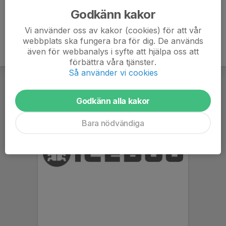
Godkänn kakor
Vi använder oss av kakor (cookies) för att vår
webbplats ska fungera bra för dig. De används
även för webbanalys i syfte att hjälpa oss att
förbättra våra tjänster.
Så använder vi cookies
Godkänn alla kakor
Bara nödvändiga