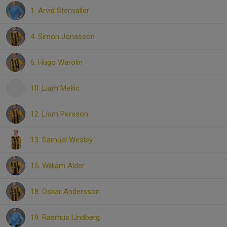
1. Arvid Stenvaller
4. Simon Jonasson
6. Hugo Warolin
10. Liam Mekic
12. Liam Persson
13. Samuel Wesley
15. William Alder
18. Oskar Andersson
19. Rasmus Lindberg