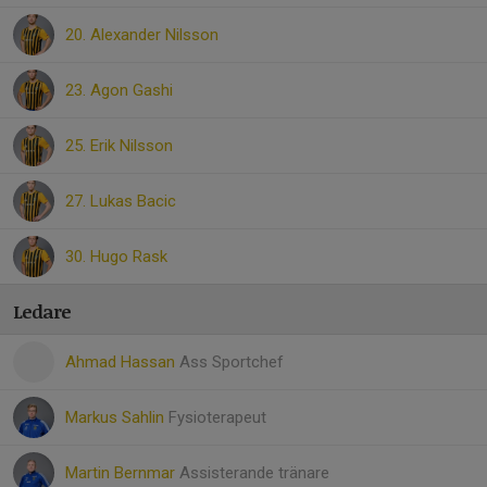
20. Alexander Nilsson
23. Agon Gashi
25. Erik Nilsson
27. Lukas Bacic
30. Hugo Rask
Ledare
Ahmad Hassan
Ass Sportchef
Markus Sahlin
Fysioterapeut
Martin Bernmar
Assisterande tränare