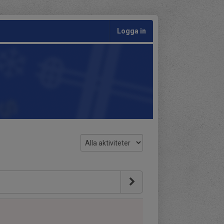
Logga in