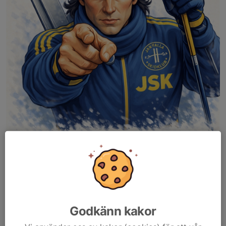
Godkänn kakor