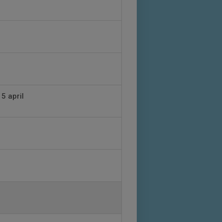
5 april