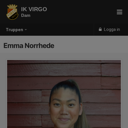
IK VIRGO
Dam
Logga in
Truppen
Emma Norrhede