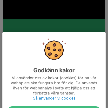
Godkänn kakor
Vi använder oss av kakor (cookies) för att vår
webbplats ska fungera bra för dig. De används
även för webbanalys i syfte att hjälpa oss att
förbättra våra tjänster.
Så använder vi cookies