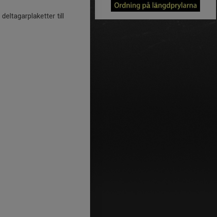
deltagarplaketter till