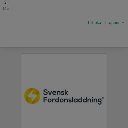
31
Mån
Tillbaka till toppen