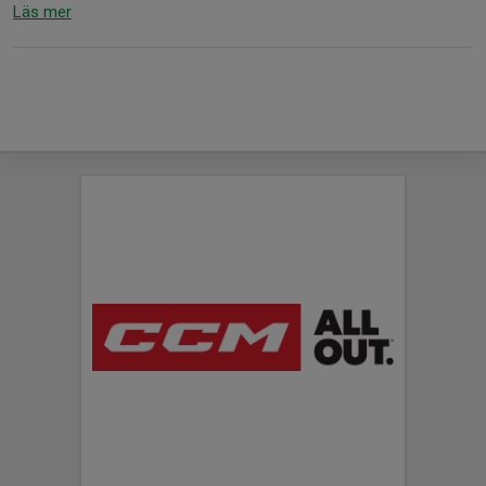
Läs mer