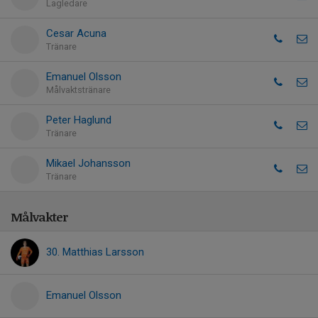
Lagledare
Cesar Acuna
Tränare
Emanuel Olsson
Målvaktstränare
Peter Haglund
Tränare
Mikael Johansson
Tränare
Målvakter
30. Matthias Larsson
Emanuel Olsson