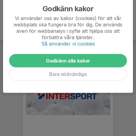
Godkänn kakor
Vi använder oss av kakor (cookies) för att vår
webbplats ska fungera bra för dig. De används
även för webbanalys i syfte att hjälpa oss att
förbättra våra tjänster.
Så använder vi cookies
Godkänn alla kakor
Bara nödvändiga