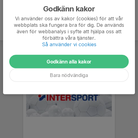
Godkänn kakor
Vi använder oss av kakor (cookies) för att vår
webbplats ska fungera bra för dig. De används
även för webbanalys i syfte att hjälpa oss att
förbättra våra tjänster.
Så använder vi cookies
Godkänn alla kakor
Bara nödvändiga