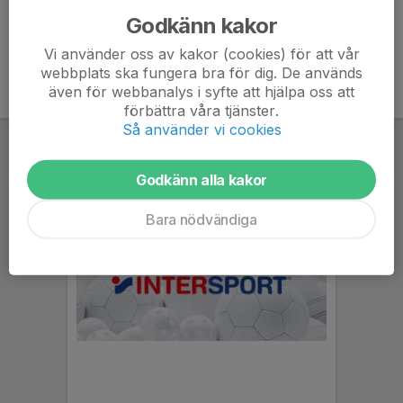
Godkänn kakor
Vi använder oss av kakor (cookies) för att vår
webbplats ska fungera bra för dig. De används
även för webbanalys i syfte att hjälpa oss att
förbättra våra tjänster.
Så använder vi cookies
Godkänn alla kakor
Bara nödvändiga