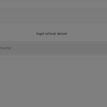
Inget referat skrivet