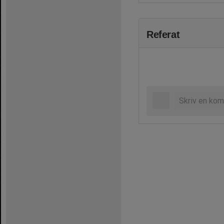
Referat