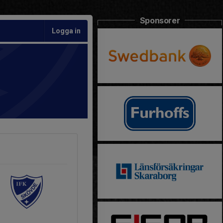
Sponsorer
Logga in