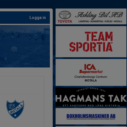
Logga in