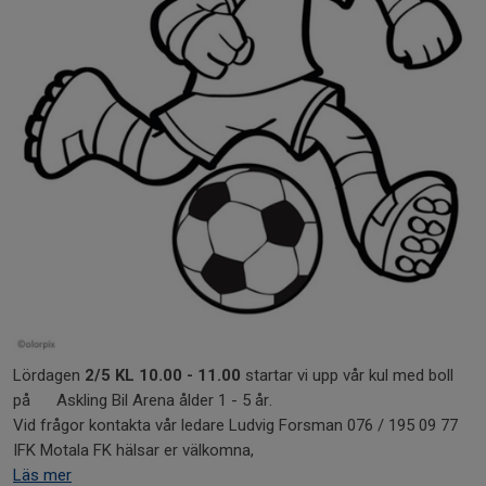
Lördagen
2/5 KL 10.00 - 11.00
startar vi upp vår kul med boll
på Askling Bil Arena ålder 1 - 5 år.
Vid frågor kontakta vår ledare Ludvig Forsman 076 / 195 09 77
IFK Motala FK hälsar er välkomna,
Läs mer