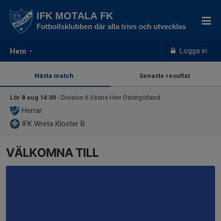
IFK MOTALA FK
Fotbollsklubben där alla trivs och utvecklas
Logga in
Hem
Nästa match
Senaste resultat
Lör 8 aug 14:00
- Division 6 Västra Herr Östergötland
Herrar
IFK Wreta Kloster B
VÄLKOMNA TILL