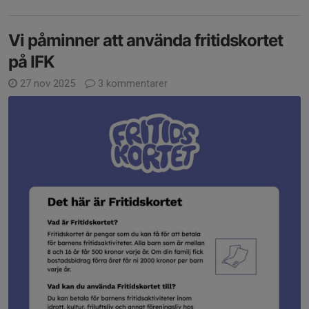
Vi påminner att använda fritidskortet
på IFK
27 nov 2025
3 kommentarer