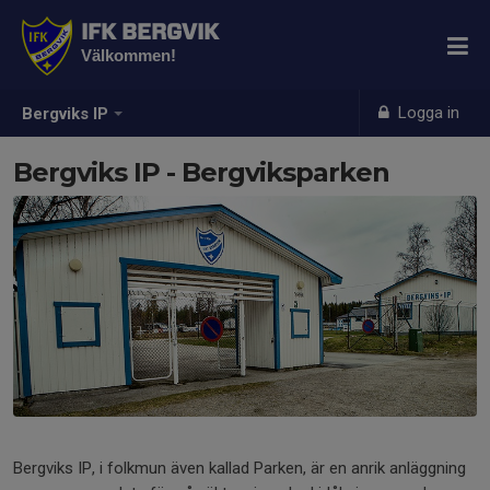
IFK BERGVIK
Välkommen!
Logga in
Bergviks IP
Bergviks IP - Bergviksparken
Bergviks IP, i folkmun även kallad Parken, är en anrik anläggning