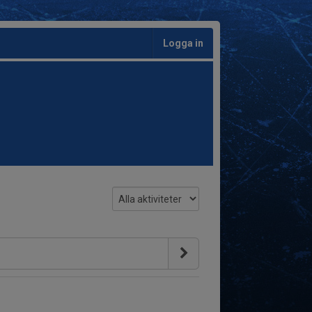
Logga in