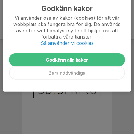
Godkänn kakor
Vi använder oss av kakor (cookies) för att vår
webbplats ska fungera bra för dig. De används
även för webbanalys i syfte att hjälpa oss att
förbättra våra tjänster.
Så använder vi cookies
Godkänn alla kakor
Bara nödvändiga