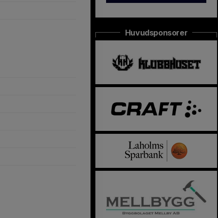
Huvudsponsorer