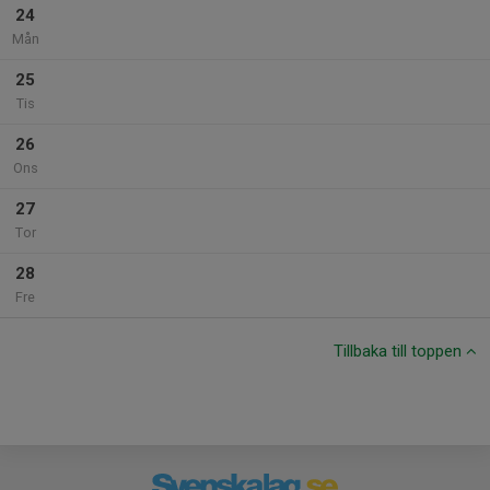
24
Mån
25
Tis
26
Ons
27
Tor
28
Fre
Tillbaka till toppen