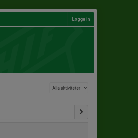
Logga in