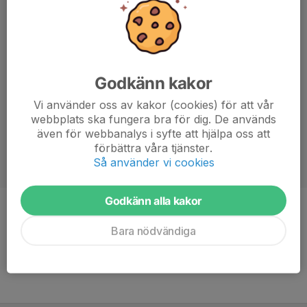
Godkänn kakor
Vi använder oss av kakor (cookies) för att vår
webbplats ska fungera bra för dig. De används
även för webbanalys i syfte att hjälpa oss att
förbättra våra tjänster.
Så använder vi cookies
Godkänn alla kakor
Position
Back
Bara nödvändiga
Ålder
17 år