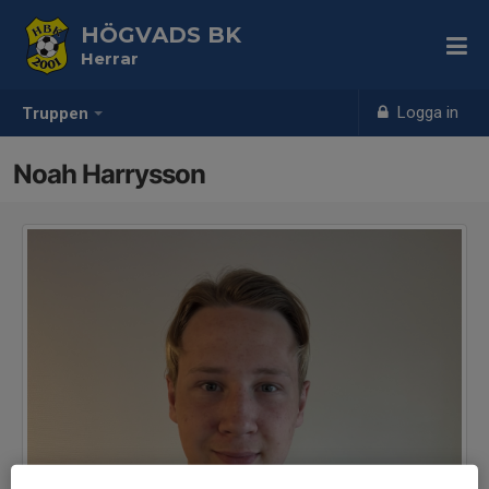
HÖGVADS BK
Herrar
Logga in
Truppen
Noah Harrysson