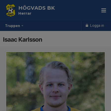
HÖGVADS BK
Herrar
Logga in
Truppen
Isaac Karlsson