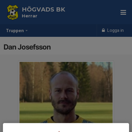
HÖGVADS BK
Herrar
Logga in
Truppen
Dan Josefsson