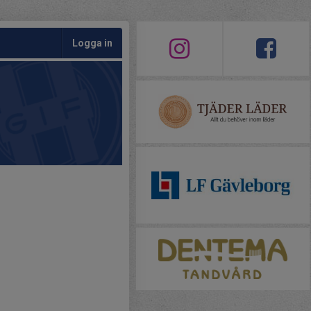
Logga in