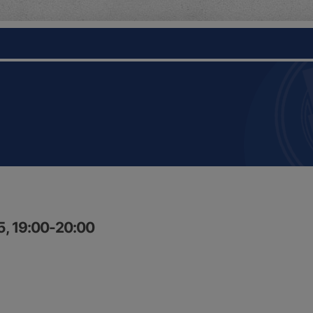
5, 19:00-20:00